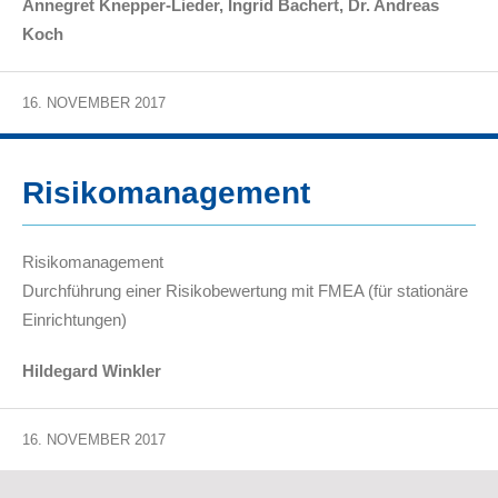
Annegret Knepper-Lieder, Ingrid Bachert, Dr. Andreas
Koch
16. NOVEMBER 2017
Risikomanagement
Risikomanagement
Durchführung einer Risikobewertung mit FMEA (für stationäre
Einrichtungen)
Hildegard Winkler
16. NOVEMBER 2017