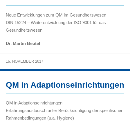
Neue Entwicklungen zum QM im Gesundheitswesen
DIN 15224 – Weiterentwicklung der ISO 9001 für das
Gesundheitswesen
Dr. Martin Beutel
16. NOVEMBER 2017
QM in Adaptionseinrichtungen
QM in Adaptionseinrichtungen
Erfahrungsaustausch unter Berücksichtigung der spezifischen
Rahmenbedingungen (u.a. Hygiene)