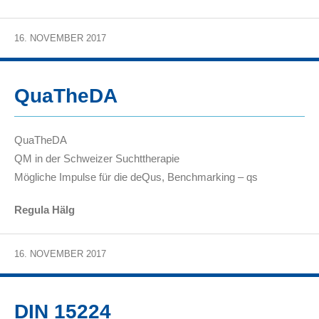
16. NOVEMBER 2017
QuaTheDA
QuaTheDA
QM in der Schweizer Suchttherapie
Mögliche Impulse für die deQus, Benchmarking – qs
Regula Hälg
16. NOVEMBER 2017
DIN 15224