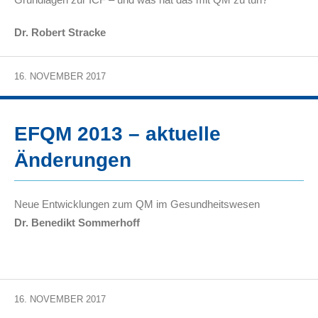
Dr. Robert Stracke
16. NOVEMBER 2017
EFQM 2013 – aktuelle
Änderungen
Neue Entwicklungen zum QM im Gesundheitswesen
Dr. Benedikt Sommerhoff
16. NOVEMBER 2017